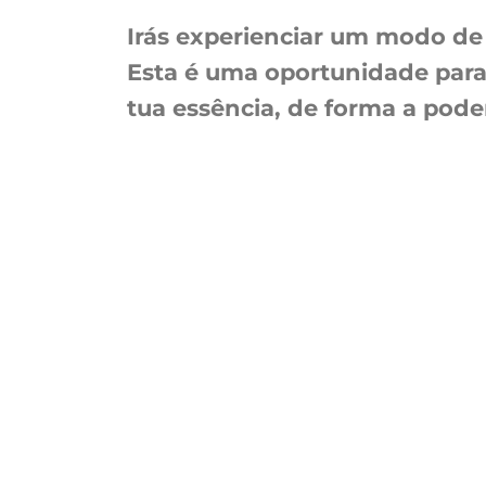
Irás experienciar um modo de
Esta é uma oportunidade para
tua essência, de forma a pode