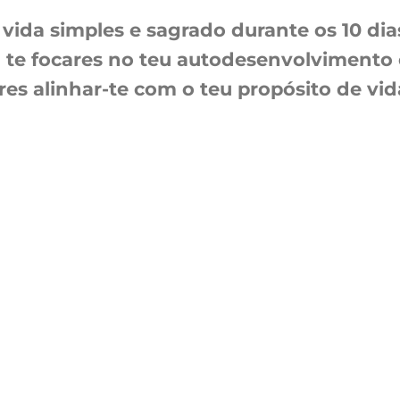
 vida simples e sagrado durante os 10 di
 te focares no teu autodesenvolvimento 
res alinhar-te com o teu propósito de vid