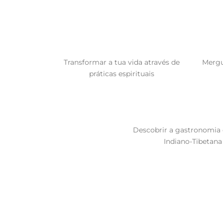
Transformar a tua vida através de
Mergu
práticas espirituais
Descobrir a gastronomia 
Indiano-Tibetana