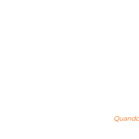
Quando 